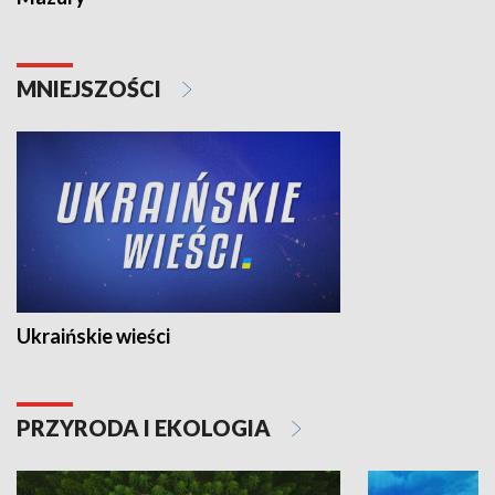
MNIEJSZOŚCI
Ukraińskie wieści
PRZYRODA I EKOLOGIA