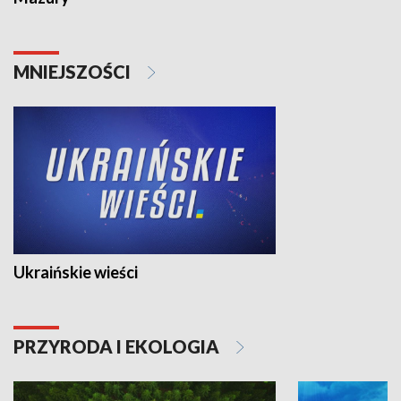
MNIEJSZOŚCI
Ukraińskie wieści
PRZYRODA I EKOLOGIA