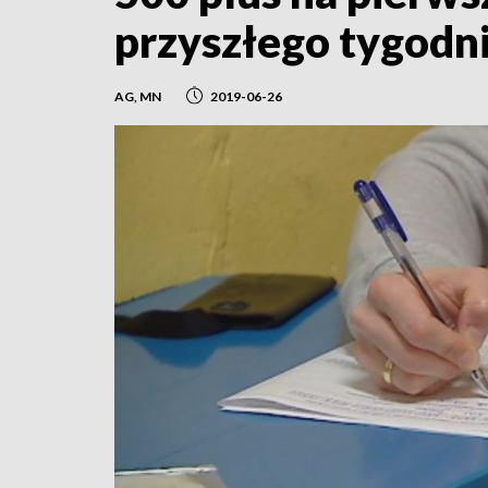
przyszłego tygodn
AG, MN
2019-06-26