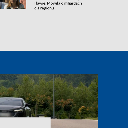
Iławie. Mówiła o miliardach
dla regionu