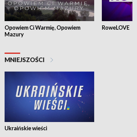
Opowiem Ci Warmię, Opowiem
RoweLOVE
Mazury
MNIEJSZOŚCI
Ukraińskie wieści