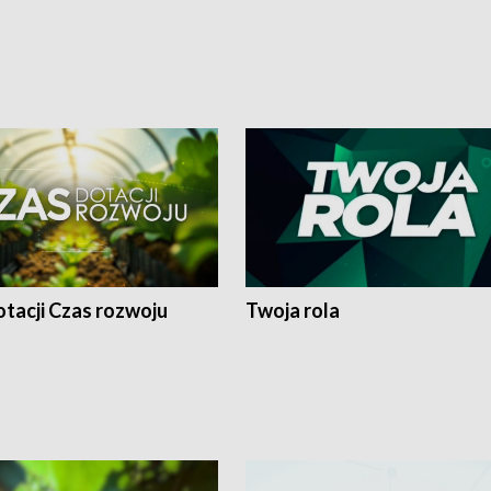
tacji Czas rozwoju
Twoja rola