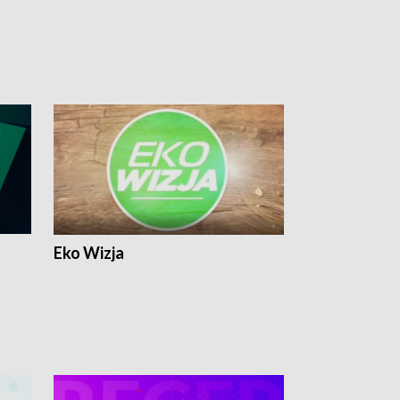
Eko Wizja