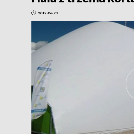
2019-06-23