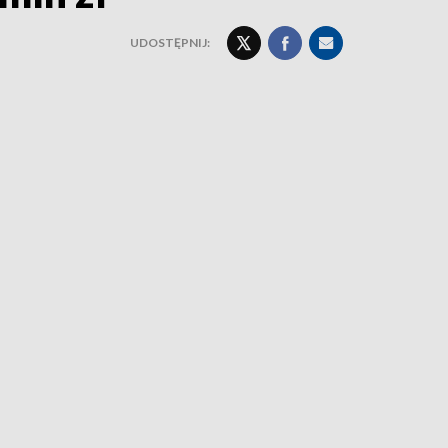
UDOSTĘPNIJ: