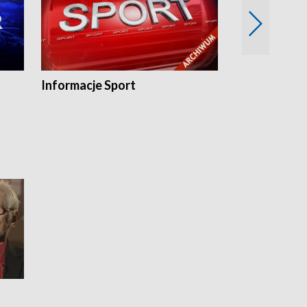
Informacje Sport
Flesz sport