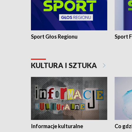
Sport Głos Regionu
Sport F
KULTURA I SZTUKA
Informacje kulturalne
Co gdzi