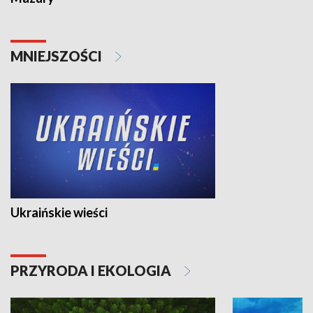
MNIEJSZOŚCI
Ukraińskie wieści
PRZYRODA I EKOLOGIA