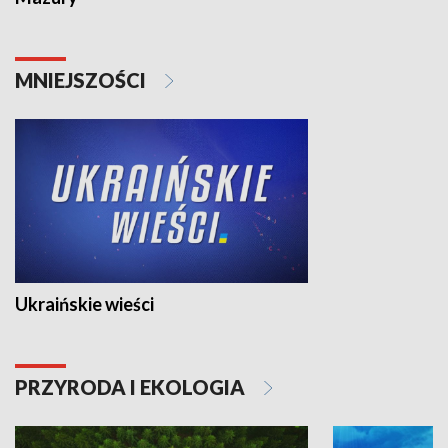
MNIEJSZOŚCI
Ukraińskie wieści
PRZYRODA I EKOLOGIA