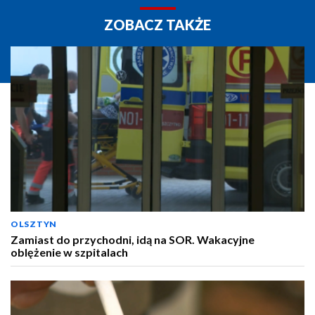
ZOBACZ TAKŻE
OLSZTYN
Zamiast do przychodni, idą na SOR. Wakacyjne
oblężenie w szpitalach