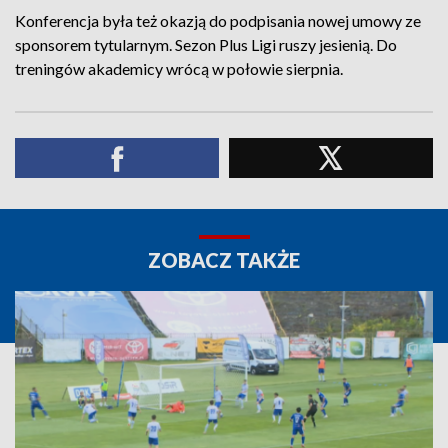
Konferencja była też okazją do podpisania nowej umowy ze
sponsorem tytularnym. Sezon Plus Ligi ruszy jesienią. Do
treningów akademicy wrócą w połowie sierpnia.
ZOBACZ TAKŻE