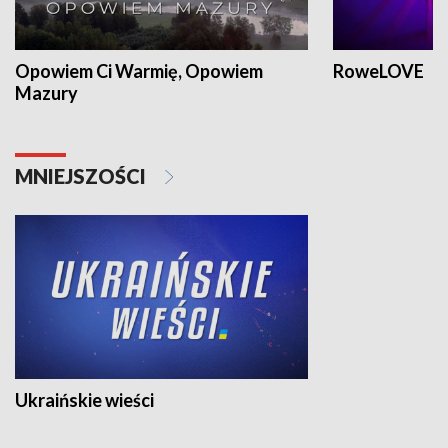
Opowiem Ci Warmię, Opowiem
RoweLOVE
Mazury
MNIEJSZOŚCI
Ukraińskie wieści