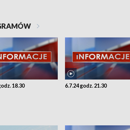
OGRAMÓW
godz. 18.30
6.7.24 godz. 21.30