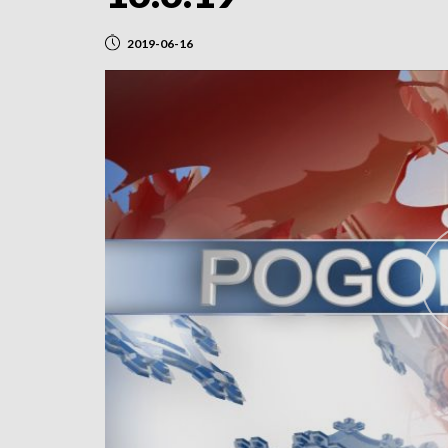
2019-06-16