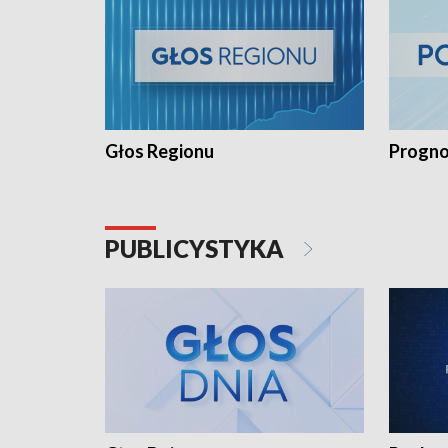
Głos Regionu
Progno
PUBLICYSTYKA