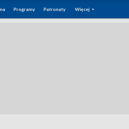
ma
Programy
Patronaty
Więcej