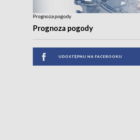
Prognoza pogody
Prognoza pogody
UDOSTĘPNIJ NA FACEBOOKU