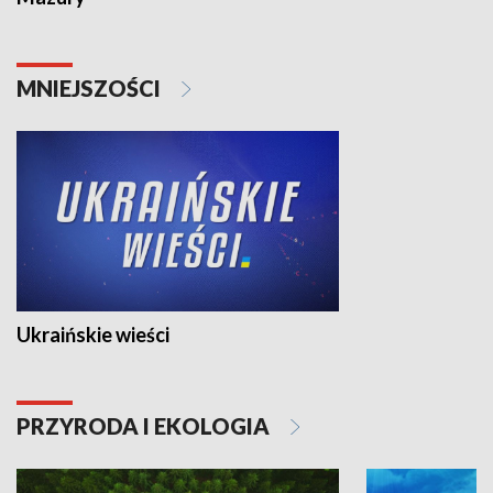
MNIEJSZOŚCI
Ukraińskie wieści
PRZYRODA I EKOLOGIA