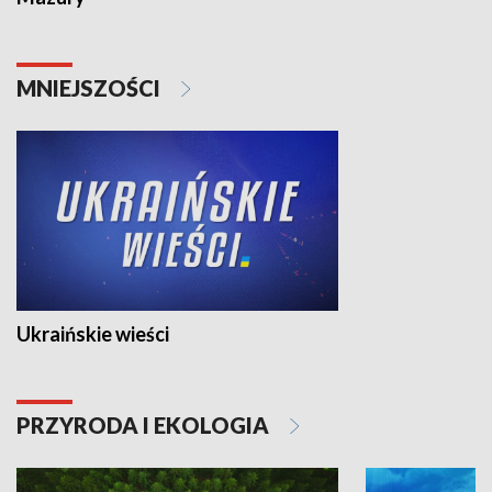
MNIEJSZOŚCI
Ukraińskie wieści
PRZYRODA I EKOLOGIA