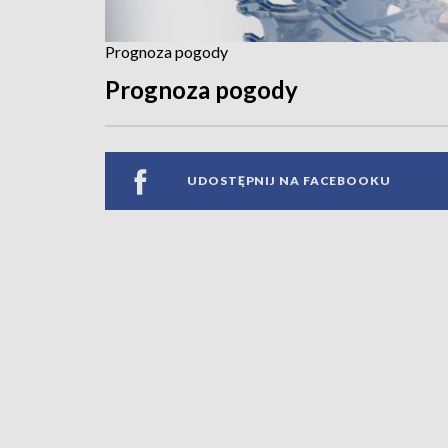
Prognoza pogody
Prognoza pogody
UDOSTĘPNIJ NA FACEBOOKU