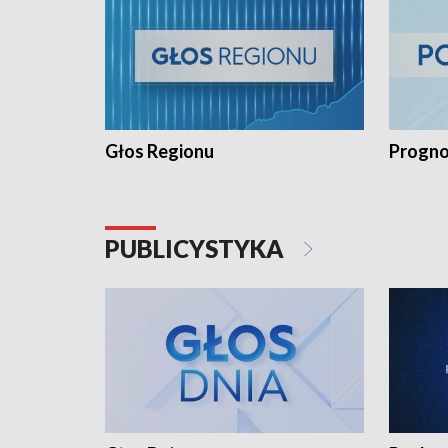
Głos Regionu
Progno
PUBLICYSTYKA