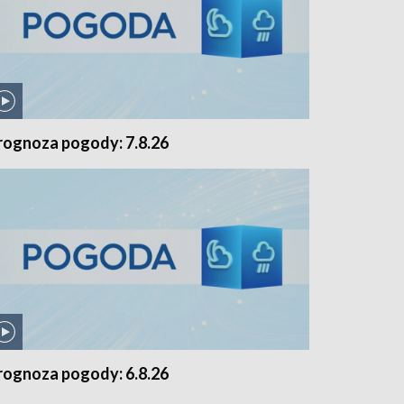
rognoza pogody: 7.8.26
rognoza pogody: 6.8.26