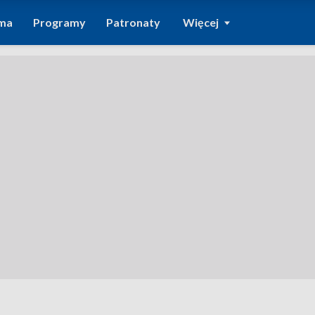
ma
Programy
Patronaty
Więcej