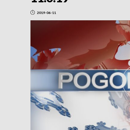
2019-06-11