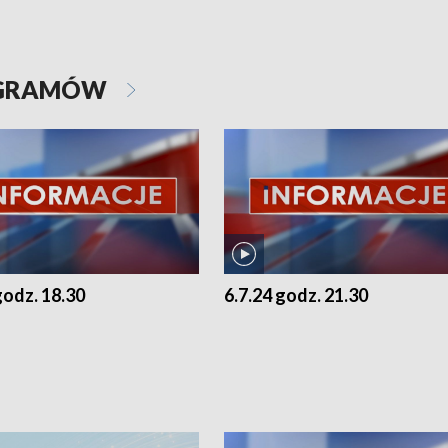
OGRAMÓW
godz. 18.30
6.7.24 godz. 21.30