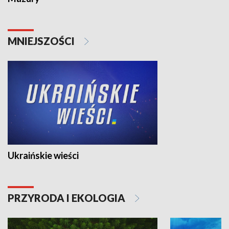
MNIEJSZOŚCI
Ukraińskie wieści
PRZYRODA I EKOLOGIA