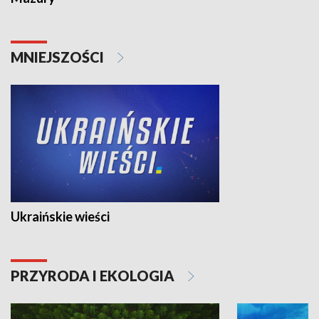
MNIEJSZOŚCI
Ukraińskie wieści
PRZYRODA I EKOLOGIA