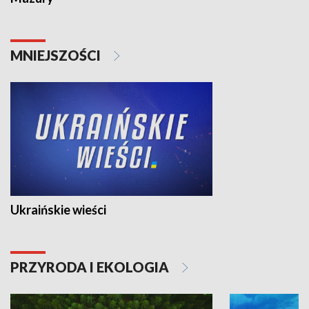
MNIEJSZOŚCI
Ukraińskie wieści
PRZYRODA I EKOLOGIA