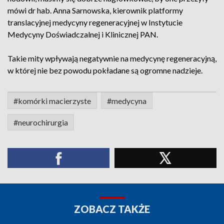
mówi dr hab. Anna Sarnowska, kierownik platformy
translacyjnej medycyny regeneracyjnej w Instytucie
Medycyny Doświadczalnej i Klinicznej PAN.
Takie mity wpływają negatywnie na medycynę regeneracyjną,
w której nie bez powodu pokładane są ogromne nadzieje.
#komórki macierzyste
#medycyna
#neurochirurgia
ZOBACZ TAKŻE