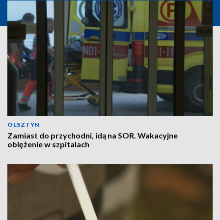
OLSZTYN
Zamiast do przychodni, idą na SOR. Wakacyjne
oblężenie w szpitalach