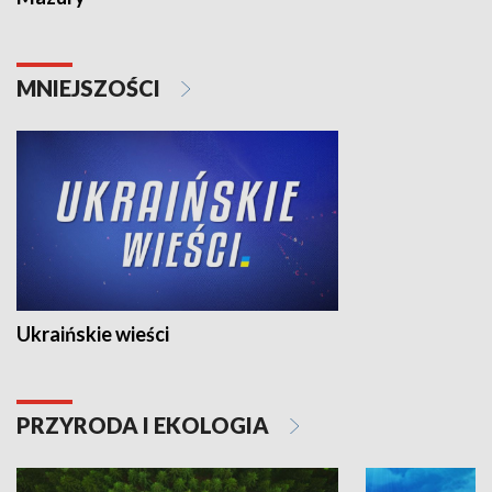
MNIEJSZOŚCI
Ukraińskie wieści
PRZYRODA I EKOLOGIA