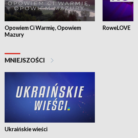
Opowiem Ci Warmię, Opowiem
RoweLOVE
Mazury
MNIEJSZOŚCI
Ukraińskie wieści