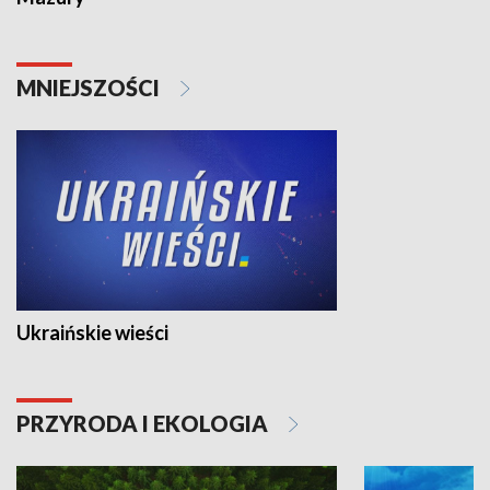
MNIEJSZOŚCI
Ukraińskie wieści
PRZYRODA I EKOLOGIA