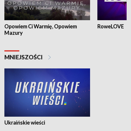
Opowiem Ci Warmię, Opowiem
RoweLOVE
Mazury
MNIEJSZOŚCI
Ukraińskie wieści