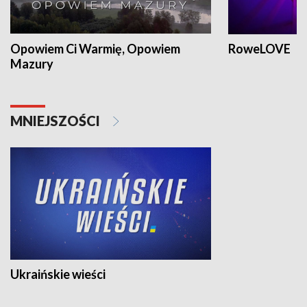
Opowiem Ci Warmię, Opowiem
RoweLOVE
Mazury
MNIEJSZOŚCI
Ukraińskie wieści