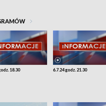
OGRAMÓW
godz. 18.30
6.7.24 godz. 21.30