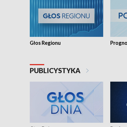
Głos Regionu
Progno
PUBLICYSTYKA