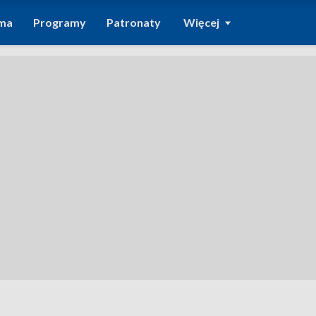
ma
Programy
Patronaty
Więcej