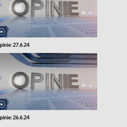
pinie: 27.6.24
pinie: 26.6.24