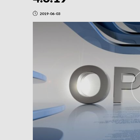
2019-06-03