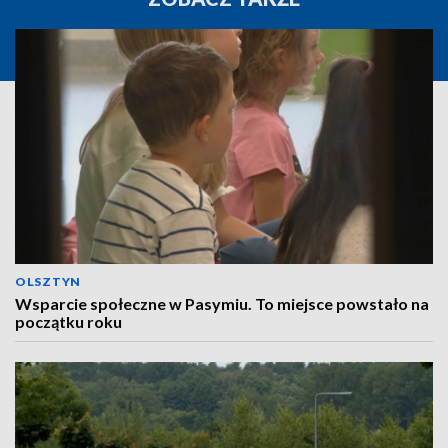
OLSZTYN
Wsparcie społeczne w Pasymiu. To miejsce powstało na
początku roku