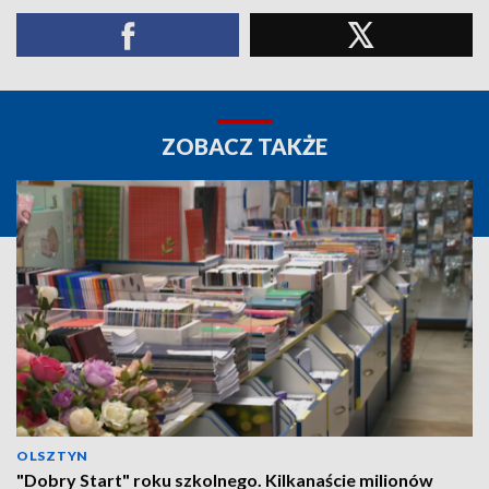
ZOBACZ TAKŻE
OLSZTYN
"Dobry Start" roku szkolnego. Kilkanaście milionów