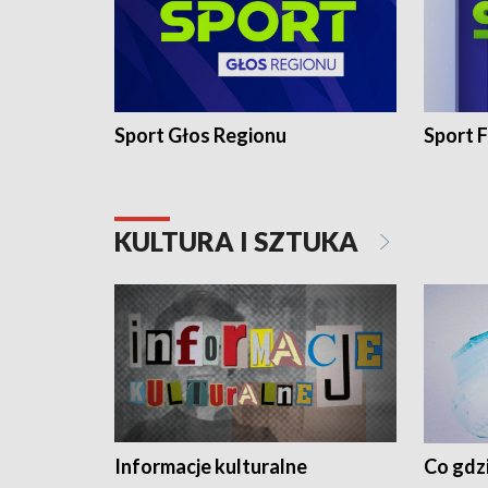
Sport Głos Regionu
Sport F
KULTURA I SZTUKA
Informacje kulturalne
Co gdzi