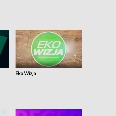
Eko Wizja