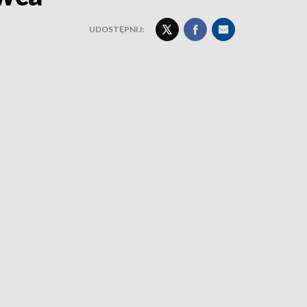
UDOSTĘPNIJ: