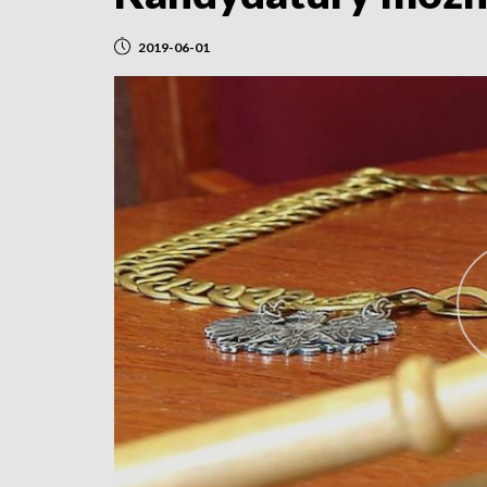
2019-06-01