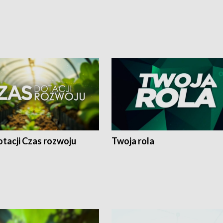
tacji Czas rozwoju
Twoja rola