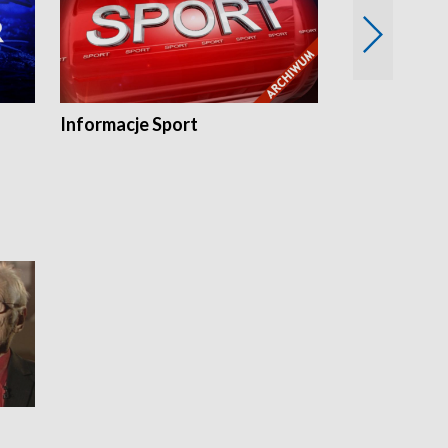
Informacje Sport
Flesz sport