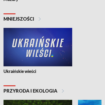
MNIEJSZOŚCI
Ukraińskie wieści
PRZYRODA I EKOLOGIA