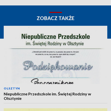
ZOBACZ TAKŻE
OLSZTYN
Niepubliczne Przedszkole im. Świętej Rodziny w
Olsztynie