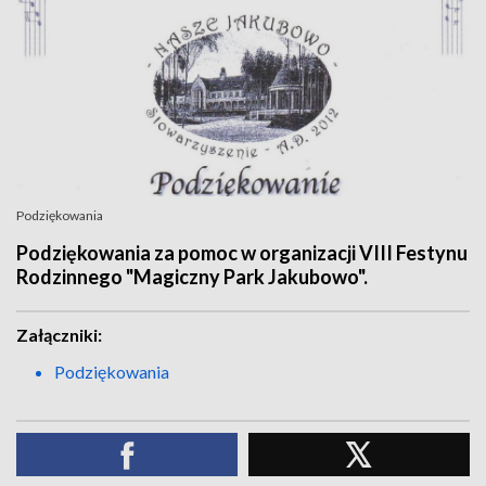
Podziękowania
Podziękowania za pomoc w organizacji VIII Festynu
Rodzinnego "Magiczny Park Jakubowo".
Załączniki:
Podziękowania