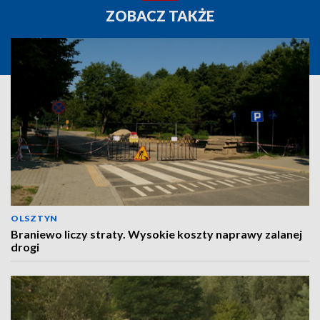
ZOBACZ TAKŻE
OLSZTYN
Braniewo liczy straty. Wysokie koszty naprawy zalanej
drogi