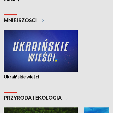
MNIEJSZOŚCI
Ukraińskie wieści
PRZYRODA I EKOLOGIA