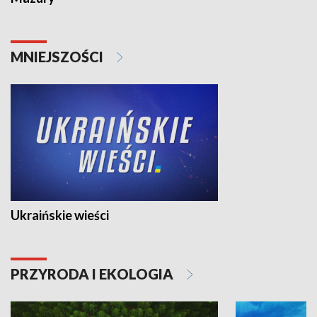
MNIEJSZOŚCI
Ukraińskie wieści
PRZYRODA I EKOLOGIA