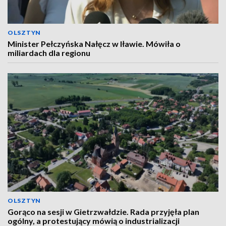
OLSZTYN
Minister Pełczyńska Nałęcz w Iławie. Mówiła o
miliardach dla regionu
OLSZTYN
Gorąco na sesji w Gietrzwałdzie. Rada przyjęła plan
ogólny, a protestujący mówią o industrializacji