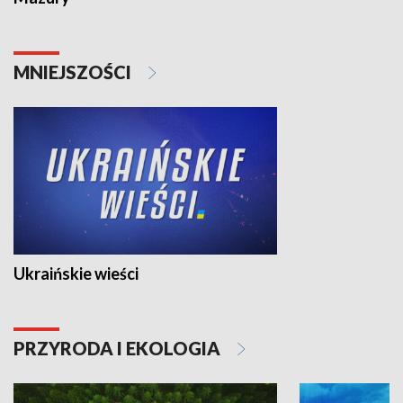
MNIEJSZOŚCI
Ukraińskie wieści
PRZYRODA I EKOLOGIA