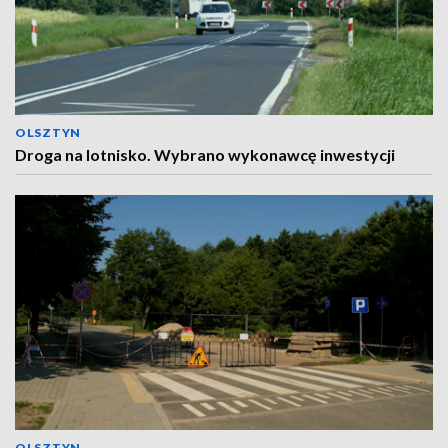
OLSZTYN
Droga na lotnisko. Wybrano wykonawcę inwestycji
OLSZTYN