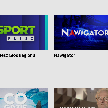
lesz Głos Regionu
Nawigator