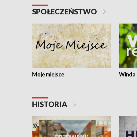
SPOŁECZEŃSTWO
Moje miejsce
Winda 
HISTORIA