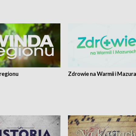
regionu
Zdrowie na Warmii i Mazur