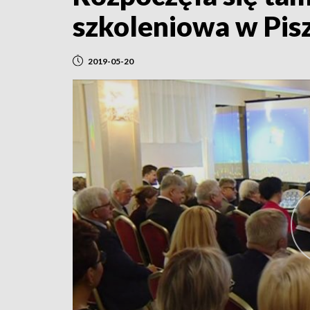
szkoleniowa w Pis
2019-05-20