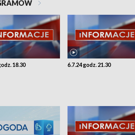
OGRAMÓW
godz. 18.30
6.7.24 godz. 21.30