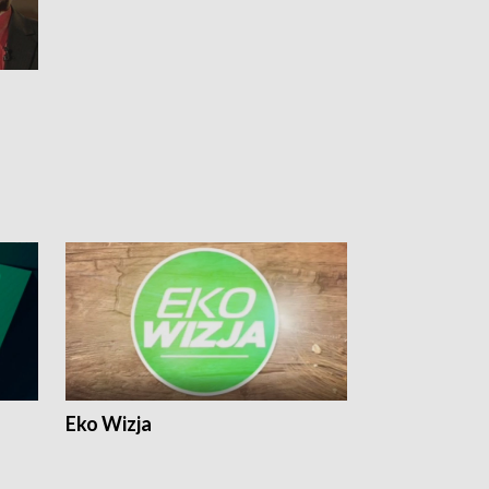
Eko Wizja