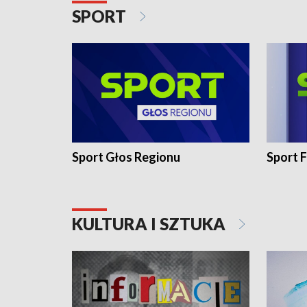
SPORT
Sport Głos Regionu
Sport F
KULTURA I SZTUKA