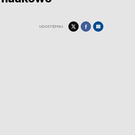
UDOSTĘPNIJ: