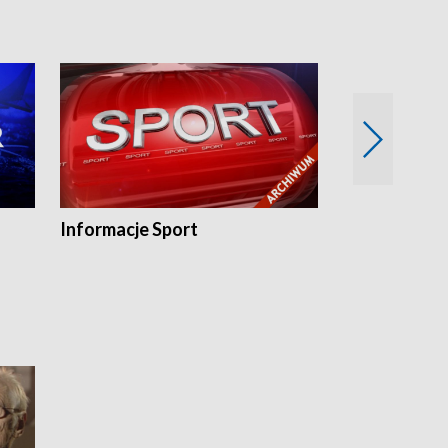
Informacje Sport
Flesz sport