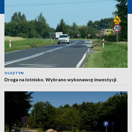
OLSZTYN
Droga na lotnisko. Wybrano wykonawcę inwestycji