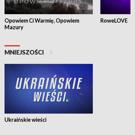
Opowiem Ci Warmię, Opowiem
RoweLOVE
Mazury
MNIEJSZOŚCI
Ukraińskie wieści