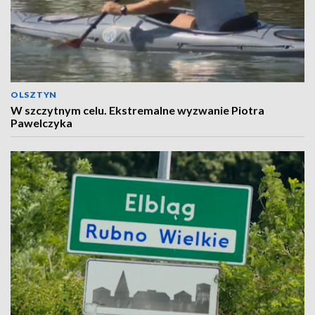
OLSZTYN
W szczytnym celu. Ekstremalne wyzwanie Piotra
Pawelczyka