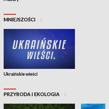
MNIEJSZOŚCI
Ukraińskie wieści
PRZYRODA I EKOLOGIA