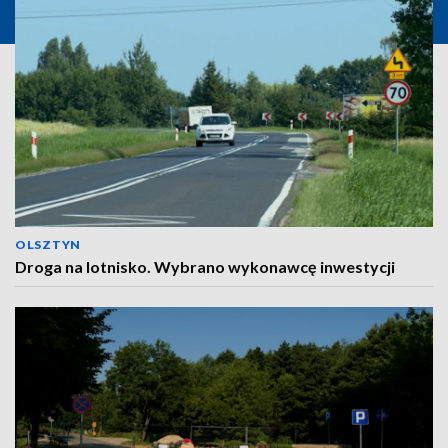
OLSZTYN
Droga na lotnisko. Wybrano wykonawcę inwestycji