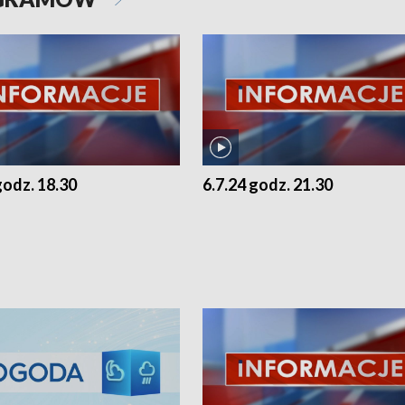
godz. 18.30
6.7.24 godz. 21.30