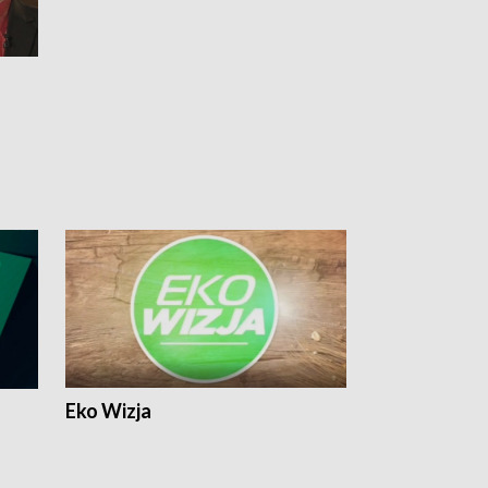
Eko Wizja