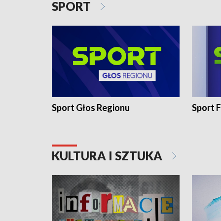
SPORT
Sport Głos Regionu
Sport F
KULTURA I SZTUKA