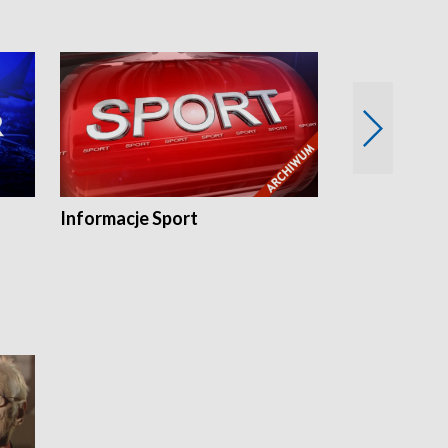
Informacje Sport
Flesz sport