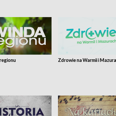
regionu
Zdrowie na Warmii i Mazur