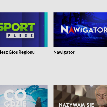
lesz Głos Regionu
Nawigator