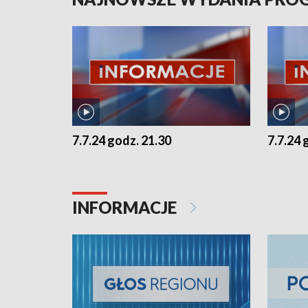
7.7.24 godz. 21.30
7.7.24 
INFORMACJE