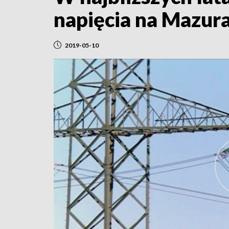
napięcia na Mazur
2019-05-10