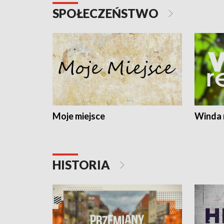
SPOŁECZEŃSTWO
Moje miejsce
Winda 
HISTORIA