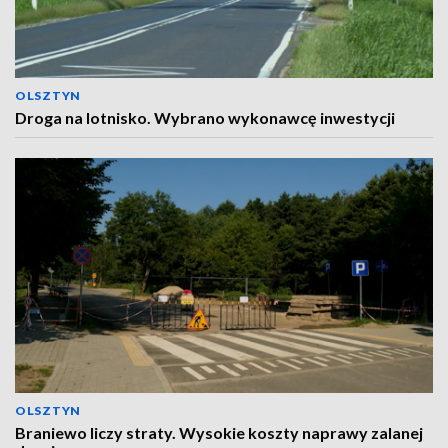
OLSZTYN
Droga na lotnisko. Wybrano wykonawcę inwestycji
OLSZTYN
Braniewo liczy straty. Wysokie koszty naprawy zalanej