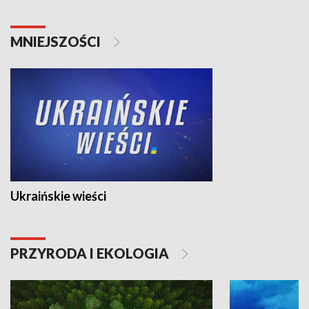
MNIEJSZOŚCI
Ukraińskie wieści
PRZYRODA I EKOLOGIA