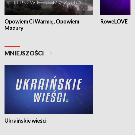
Opowiem Ci Warmię, Opowiem
RoweLOVE
Mazury
MNIEJSZOŚCI
Ukraińskie wieści