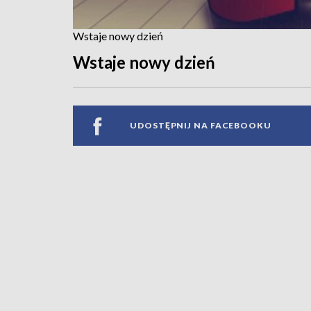
Wstaje nowy dzień
Wstaje nowy dzień
UDOSTĘPNIJ NA FACEBOOKU