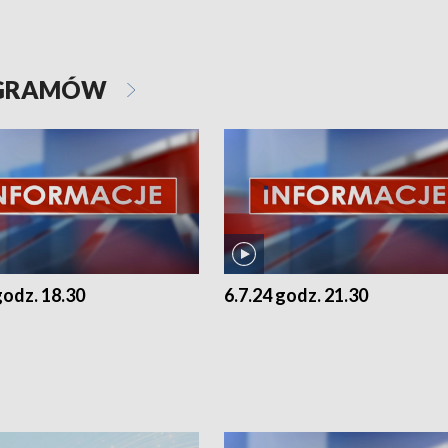
OGRAMÓW
godz. 18.30
6.7.24 godz. 21.30