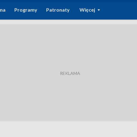
ma
Programy
Patronaty
Więcej