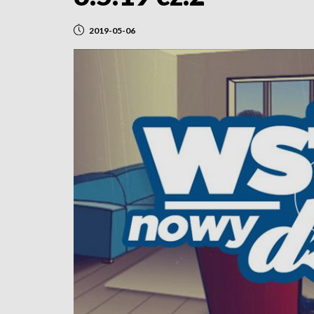
2019-05-06