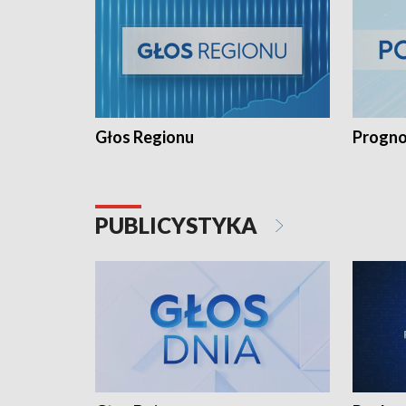
Głos Regionu
Progno
PUBLICYSTYKA