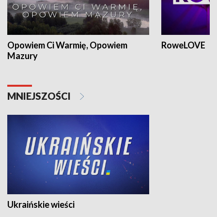
Opowiem Ci Warmię, Opowiem
RoweLOVE
Mazury
MNIEJSZOŚCI
Ukraińskie wieści