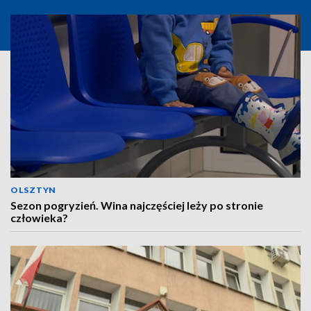
OLSZTYN
Sezon pogryzień. Wina najczęściej leży po stronie
człowieka?