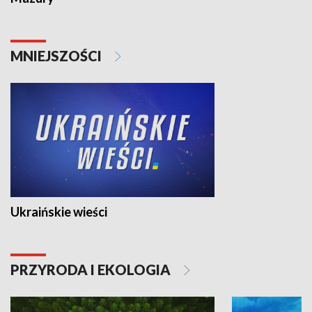
MNIEJSZOŚCI
Ukraińskie wieści
PRZYRODA I EKOLOGIA