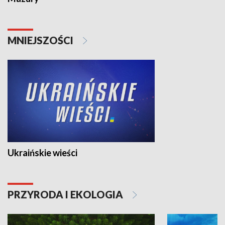
MNIEJSZOŚCI
Ukraińskie wieści
PRZYRODA I EKOLOGIA